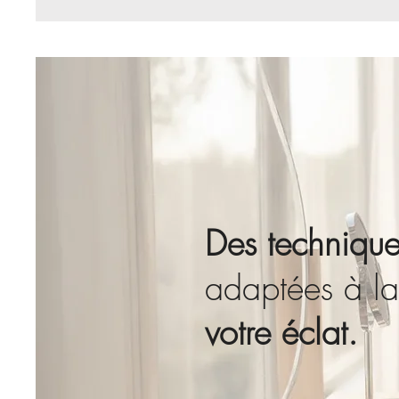
Des technique
adaptées à la
votre éclat.