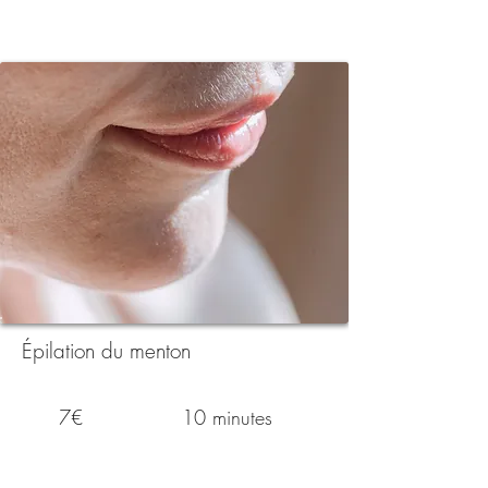
Épilation du menton
7€
10 minutes