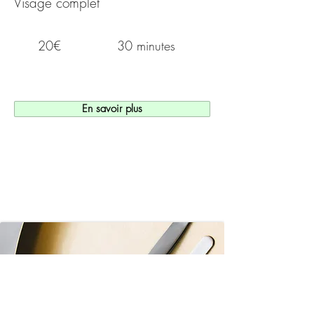
Visage complet
20€
30 minutes
En savoir plus