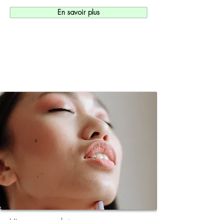
En savoir plus