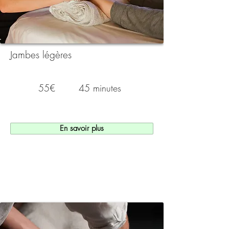
Jambes légères
55€
45 minutes
En savoir plus