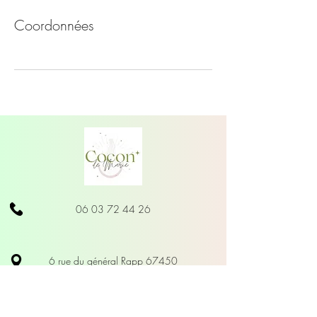
Coordonnées
06 03 72 44 26
6 rue du général Rapp 67450
Mundolsheim